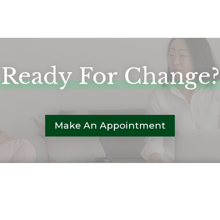
Ready For Change?
Make An Appointment