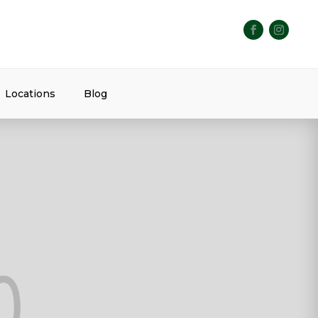
Locations
Blog